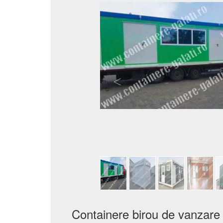
Containere birou de vanzare i