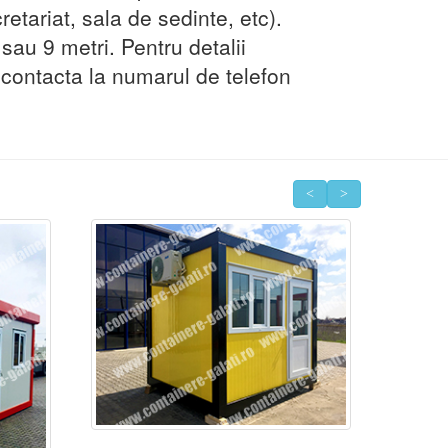
cretariat, sala de sedinte, etc).
sau 9 metri. Pentru detalii
i contacta la numarul de telefon