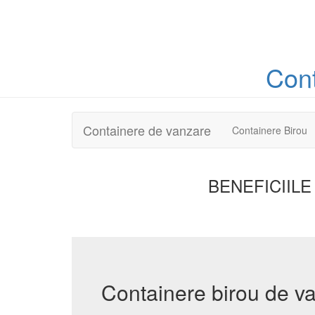
Con
Containere de vanzare
Containere Birou
BENEFICIILE
Containere birou de v